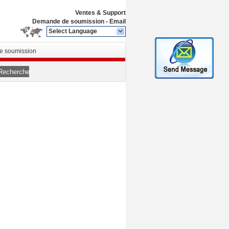
Ventes & Support
Demande de soumission
-
Email
Select Language
 soumission
Rechercher