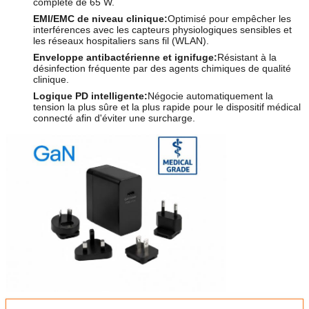
complète de 65 W.
EMI/EMC de niveau clinique:
Optimisé pour empêcher les
interférences avec les capteurs physiologiques sensibles et
les réseaux hospitaliers sans fil (WLAN).
Enveloppe antibactérienne et ignifuge:
Résistant à la
désinfection fréquente par des agents chimiques de qualité
clinique.
Logique PD intelligente:
Négocie automatiquement la
tension la plus sûre et la plus rapide pour le dispositif médical
connecté afin d'éviter une surcharge.