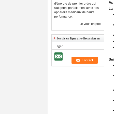
App
d'énergie de premier ordre qui
s'alignent parfaitement avec nos
La 
appareils médicaux de haute
performance.
—— Je vous en prie.
Je suis en ligne une discussion en
ligne
Sui