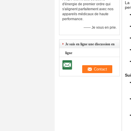
La 
d'énergie de premier ordre qui
pe
s'alignent parfaitement avec nos
appareils médicaux de haute
performance.
—— Je vous en prie.
Je suis en ligne une discussion en
ligne
Sui