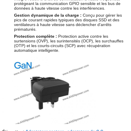
protégeant la communication GPIO sensible et les bus de
données à haute vitesse contre les interférences.
Gestion dynamique de la charge :
Conçu pour gérer les
pics de courant rapides typiques des disques SSD et des
ventilateurs à haute vitesse sans déclencher d'arrêts
prématurés.
Protection complète :
Protection active contre les
surtensions (OVP), les surintensités (OCP), les surchauffes
(OTP) et les courts-circuits (SCP) avec récupération
automatique intelligente.