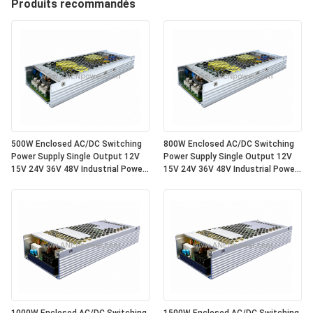
Produits recommandés
500W Enclosed AC/DC Switching
800W Enclosed AC/DC Switching
Power Supply Single Output 12V
Power Supply Single Output 12V
15V 24V 36V 48V Industrial Power
15V 24V 36V 48V Industrial Power
Supply Unit
Supply Unit