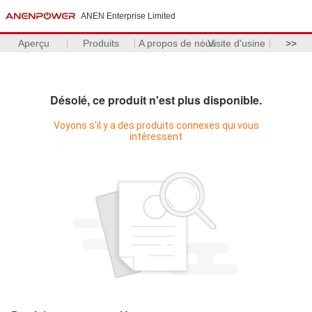
ANEN Enterprise Limited
Aperçu
Produits
A propos de nous
Visite d'usine
>>
Désolé, ce produit n'est plus disponible.
Voyons s'il y a des produits connexes qui vous
intéressent