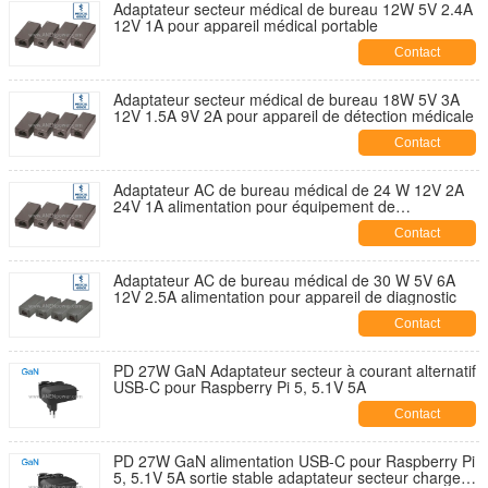
Adaptateur secteur médical de bureau 12W 5V 2.4A
12V 1A pour appareil médical portable
Contact
Adaptateur secteur médical de bureau 18W 5V 3A
12V 1.5A 9V 2A pour appareil de détection médicale
Contact
Adaptateur AC de bureau médical de 24 W 12V 2A
24V 1A alimentation pour équipement de
surveillance du patient
Contact
Adaptateur AC de bureau médical de 30 W 5V 6A
12V 2.5A alimentation pour appareil de diagnostic
Contact
PD 27W GaN Adaptateur secteur à courant alternatif
USB-C pour Raspberry Pi 5, 5.1V 5A
Contact
PD 27W GaN alimentation USB-C pour Raspberry Pi
5, 5.1V 5A sortie stable adaptateur secteur chargeur