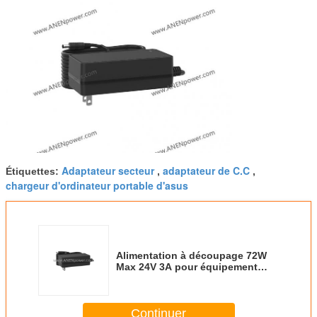
Adaptateur secteur
adaptateur de C.C
Étiquettes:
,
,
chargeur d'ordinateur portable d'asus
Alimentation à découpage 72W
Max 24V 3A pour équipement
industriel et contrôleurs CNC
Continuer