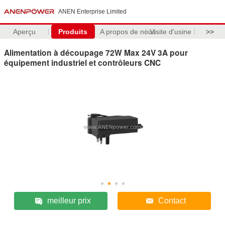
ANEN Enterprise Limited
Aperçu
Produits
A propos de nous
Visite d'usine
>>
Alimentation à découpage 72W Max 24V 3A pour
équipement industriel et contrôleurs CNC
meilleur prix
Contact