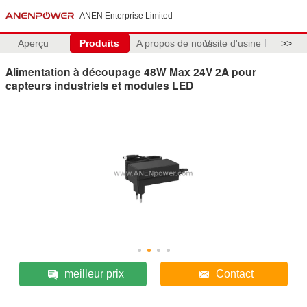
ANEN Enterprise Limited
Aperçu
Produits
A propos de nous
Visite d'usine
>>
Alimentation à découpage 48W Max 24V 2A pour
capteurs industriels et modules LED
meilleur prix
Contact