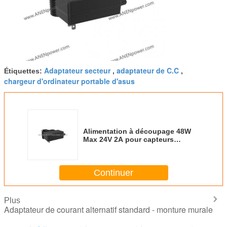
Adaptateur secteur
adaptateur de C.C
Étiquettes:
,
,
chargeur d'ordinateur portable d'asus
Alimentation à découpage 48W
Max 24V 2A pour capteurs
industriels et modules LED
Continuer
Plus
Adaptateur de courant alternatif standard - monture murale