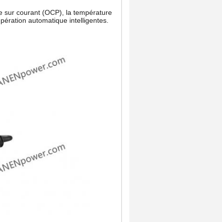
le sur courant (OCP), la température
pération automatique intelligentes.