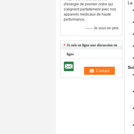
La 
d'énergie de premier ordre qui
s'alignent parfaitement avec nos
appareils médicaux de haute
performance.
—— Je vous en prie.
Je suis en ligne une discussion en
ligne
Sui