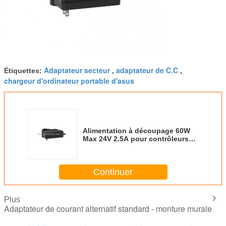
Adaptateur secteur
adaptateur de C.C
Étiquettes:
,
,
chargeur d'ordinateur portable d'asus
Alimentation à découpage 60W
Max 24V 2.5A pour contrôleurs
industriels et modules LED
Continuer
Plus
Adaptateur de courant alternatif standard - monture murale