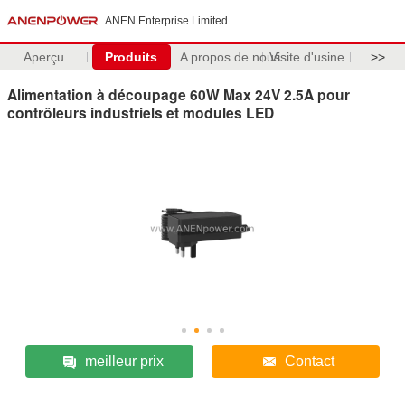
ANEN Enterprise Limited
Aperçu
Produits
A propos de nous
Visite d'usine
>>
Alimentation à découpage 60W Max 24V 2.5A pour
contrôleurs industriels et modules LED
meilleur prix
Contact