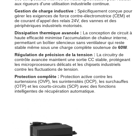
aux rigueurs d'une utilisation industrielle continue.
Gestion de charge inductive :
Spécifiquement conçue pour
gérer les exigences de force contre-électromotrice (CEM) et
de courant d'appel des relais 24V, des vannes et des
périphériques industriels motorisés.
Dissipation thermique avancée :
La conception de circuit à
haute efficacité minimise l'accumulation de chaleur interne,
permettant un boîtier silencieux sans ventilateur qui reste
stable même sous une charge complète soutenue de
60W
.
Régulation de précision de la tension :
La circuitry de
contrôle avancée maintient une sortie CC stable, protégeant
les microprocesseurs délicats et les chipsets industriels
contre les fluctuations de tension.
Protection complète :
Protection active contre les
surtensions (OVP), les surintensités (OCP), les surchauffes
(OTP) et les courts-circuits (SCP) avec des fonctions
intelligentes de récupération automatique.