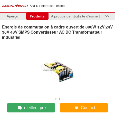
ANEN Enterprise Limited
Aperçu
Produits
A propos de nous
Visite d'usine
>>
Énergie de commutation à cadre ouvert de 800W 12V 24V
36V 48V SMPS Convertisseur AC DC Transformateur
industriel
meilleur prix
Contact