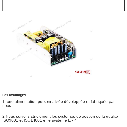
Les avantages
:
1, une alimentation personnalisée développée et fabriquée par
nous.
2,
Nous suivons strictement les systèmes de gestion de la qualité
ISO9001 et ISO14001 et le système ERP.